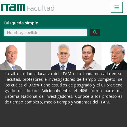
Facultad
Búsqueda simple
La alta calidad educativa del ITAM está fundamentada en su
Facultad, profesores e investigadores de tiempo completo, de
los cuales el 97.5% tiene estudios de posgrado y el 81.5% tiene
grado de doctor. Adicionalmente, el 40% forma parte del
Sistema Nacional de Investigadores. Conoce a los profesores
de tiempo completo, medio tiempo y visitantes del ITAM.