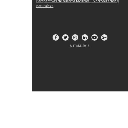
Perspectivas de nuestra facultad | Sincronización y
naturaleza
© ITAM, 2018.