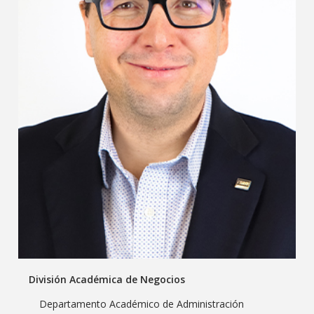
División Académica de Negocios
Departamento Académico de Administración