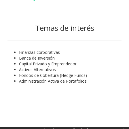
Temas de interés
Finanzas corporativas
Banca de Inversión
Capital Privado y Emprendedor
Activos Alternativos
Fondos de Cobertura (Hedge Funds)
Administración Activa de Portafolios