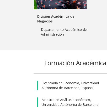
División Académica de
Negocios
Departamento Académico de
Administración
Formación Académica
Licenciada en Economía, Universidad
Autónoma de Barcelona, España
Maestra en Análisis Económico,
Universidad Autónoma de Barcelona,