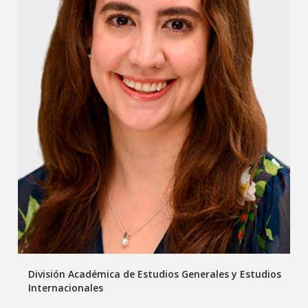
División Académica de Estudios Generales y Estudios
Internacionales