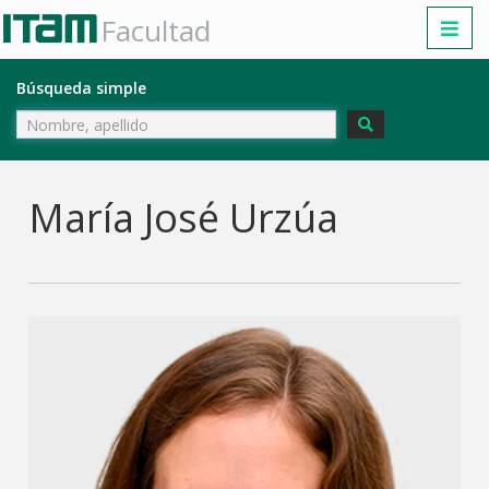
Facultad
Búsqueda simple
María José Urzúa