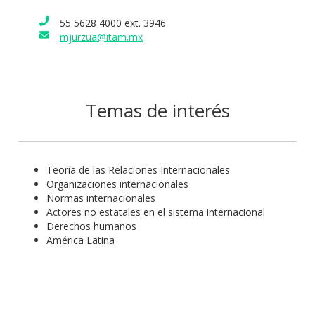
55 5628 4000 ext. 3946
mjurzua@itam.mx
Temas de interés
Teoría de las Relaciones Internacionales
Organizaciones internacionales
Normas internacionales
Actores no estatales en el sistema internacional
Derechos humanos
América Latina