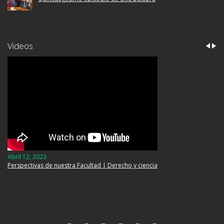
Videos
Abril 12, 2023
Perspectivas de nuestra Facultad | Derecho y ciencia