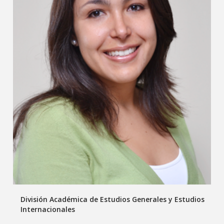
División Académica de Estudios Generales y Estudios
Internacionales