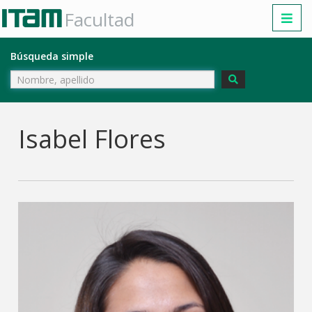
Facultad
Búsqueda simple
Isabel Flores