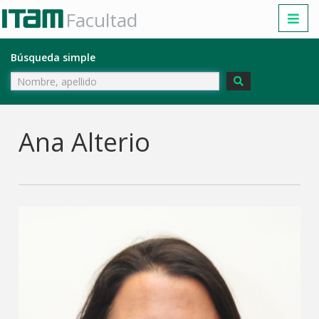
Facultad
Búsqueda simple
Ana Alterio