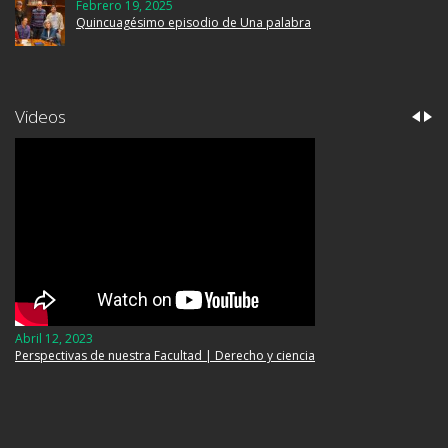
Febrero 19, 2025
Quincuagésimo episodio de Una palabra
Videos
Abril 12, 2023
Perspectivas de nuestra Facultad | Derecho y ciencia