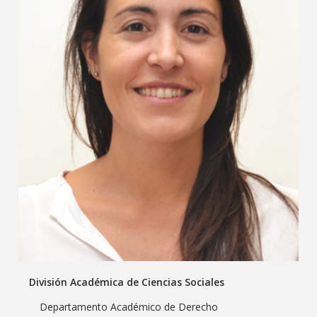
División Académica de Ciencias Sociales
Departamento Académico de Derecho