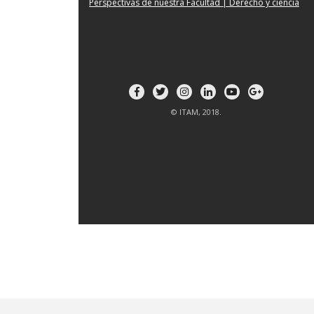
Perspectivas de nuestra Facultad | Derecho y ciencia
© ITAM, 2018.