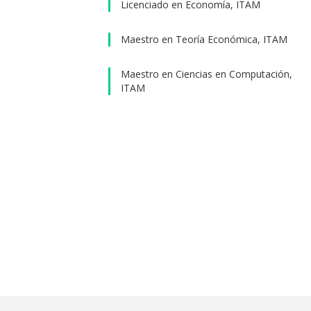
Licenciado en Economía, ITAM
Maestro en Teoría Económica, ITAM
Maestro en Ciencias en Computación,
ITAM