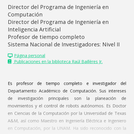
Director del Programa de Ingeniería en
Computación
Director del Programa de Ingeniería en
Inteligencia Artificial
Profesor de tiempo completo
Sistema Nacional de Investigadores: Nivel II
Página personal
Publicaciones en la biblioteca Raúl Baillères Jr.
Es profesor de tiempo completo e investigador del
Departamento Académico de Computación. Sus intereses
de investigación principales son la planeación de
movimientos y el control de robots autónomos. Es Doctor
en Ciencias de la Computación por la Universidad de Texas
A&M, así como Maestro en Ingeniería Eléctrica e Ingeniero
en Computación, por la UNAM. Ha sido reconocido con la