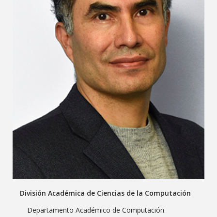
División Académica de Ciencias de la Computación
Departamento Académico de Computación