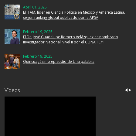
Abril 01, 2025
El ITAM, líder en Ciencia Política en México y América Latina,
según ranking global publicado por la APSA
Febrero 19, 2025
El Dr. José Guadalupe Romero Velázquez es nombrado
Investigador Nacional Nivel II por el CONAHCYT
Febrero 19, 2025
Quincuagésimo episodio de Una palabra
Videos