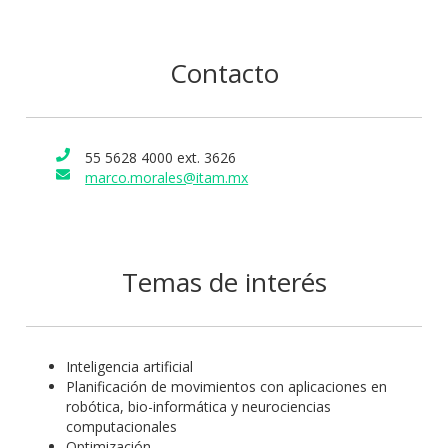
Contacto
55 5628 4000 ext. 3626
marco.morales@itam.mx
Temas de interés
Inteligencia artificial
Planificación de movimientos con aplicaciones en
robótica, bio-informática y neurociencias
computacionales
Optimización