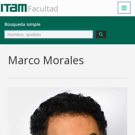
Facultad
Búsqueda simple
Marco Morales