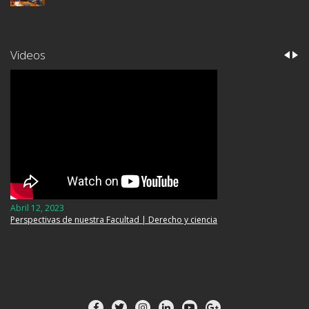
Videos
Abril 12, 2023
Perspectivas de nuestra Facultad | Derecho y ciencia