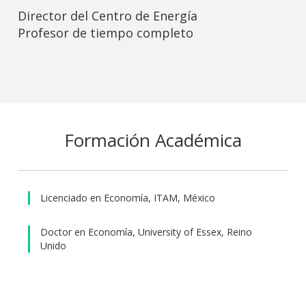
Director del Centro de Energía
Profesor de tiempo completo
Formación Académica
Licenciado en Economía, ITAM, México
Doctor en Economía, University of Essex, Reino
Unido