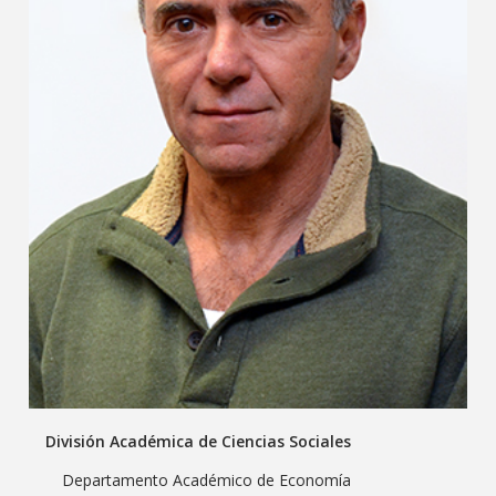
División Académica de Ciencias Sociales
Departamento Académico de Economía