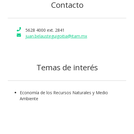
Contacto
5628 4000 ext. 2841
juan.belausteguigoitia@itam.mx
Temas de interés
Economía de los Recursos Naturales y Medio
Ambiente