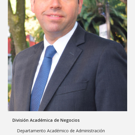
División Académica de Negocios
Departamento Académico de Administración