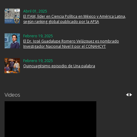
Abril 01, 2025
El ITAM, líder en Ciencia Política en México y América Latina,
según ranking global publicado por la APSA
Febrero 19, 2025
El Dr. José Guadalupe Romero Velázquez es nombrado
Investigador Nacional Nivel II por el CONAHCYT
Febrero 19, 2025
Quincuagésimo episodio de Una palabra
Videos