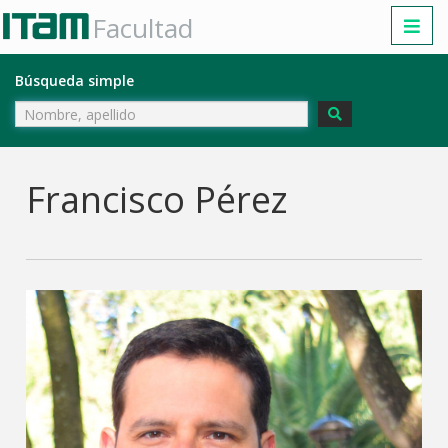
Facultad
Búsqueda simple
Francisco Pérez