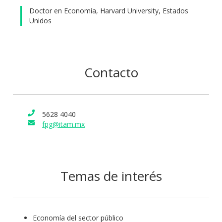
Doctor en Economía, Harvard University, Estados
Unidos
Contacto
5628 4040
fpg@itam.mx
Temas de interés
Economía del sector público