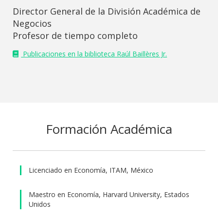
Director General de la División Académica de
Negocios
Profesor de tiempo completo
Publicaciones en la biblioteca Raúl Baillères Jr.
Formación Académica
Licenciado en Economía, ITAM, México
Maestro en Economía, Harvard University, Estados
Unidos