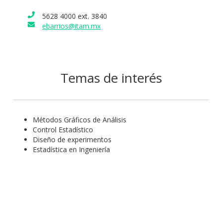
5628 4000 ext. 3840
ebarrios@itam.mx
Temas de interés
Métodos Gráficos de Análisis
Control Estadístico
Diseño de experimentos
Estadística en Ingeniería