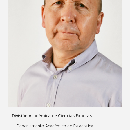
División Académica de Ciencias Exactas
Departamento Académico de Estadística