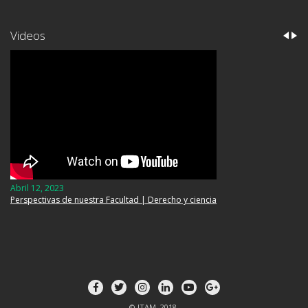
Videos
Abril 12, 2023
Perspectivas de nuestra Facultad | Derecho y ciencia
© ITAM, 2018.