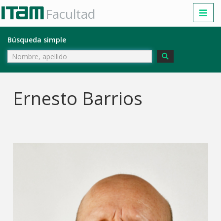
Facultad
Búsqueda simple
Ernesto Barrios