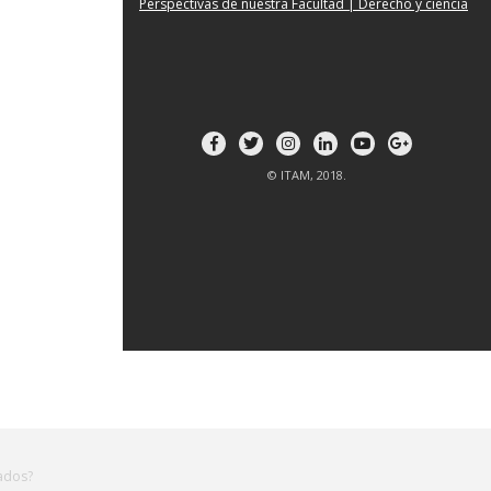
Perspectivas de nuestra Facultad | Derecho y ciencia
© ITAM, 2018.
zados?