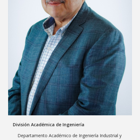
División Académica de Ingeniería
Departamento Académico de Ingeniería Industrial y