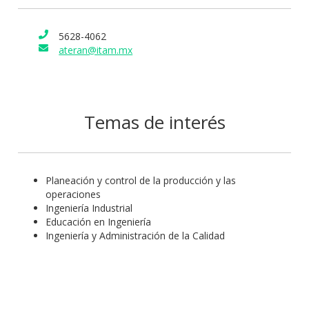
5628-4062
ateran@itam.mx
Temas de interés
Planeación y control de la producción y las
operaciones
Ingeniería Industrial
Educación en Ingeniería
Ingeniería y Administración de la Calidad