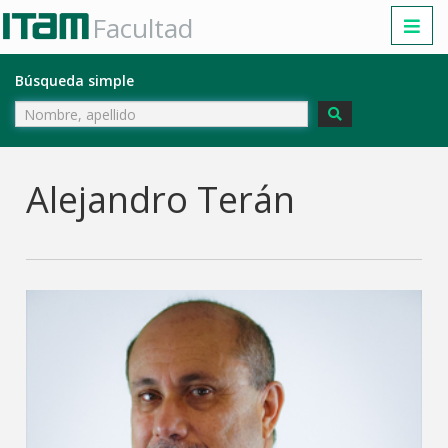
Facultad
Búsqueda simple
Alejandro Terán